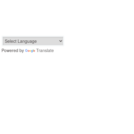
Powered by
Translate